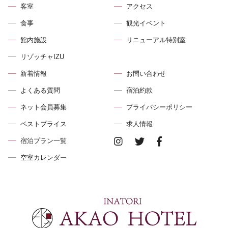
客室
アクセス
食事
観光イベント
館内施設
リニューアル特別室
リゾッチャIZU
新着情報
お問い合わせ
よくある質問
宿泊約款
ネット会員募集
プライバシーポリシー
ベストプライス
求⼈情報
宿泊プラン⼀覧
空室カレンダー