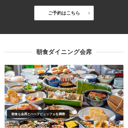
ご予約はこちら
朝食ダイニング会席
朝食も会席とハーフビュッフェを満喫