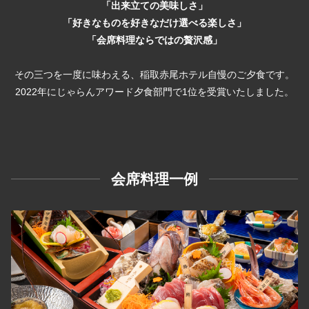
「出来立ての美味しさ」
「好きなものを好きなだけ選べる楽しさ」
「会席料理ならではの贅沢感」
その三つを一度に味わえる、稲取赤尾ホテル自慢のご夕食です。
2022年にじゃらんアワード夕食部門で1位を受賞いたしました。
会席料理一例