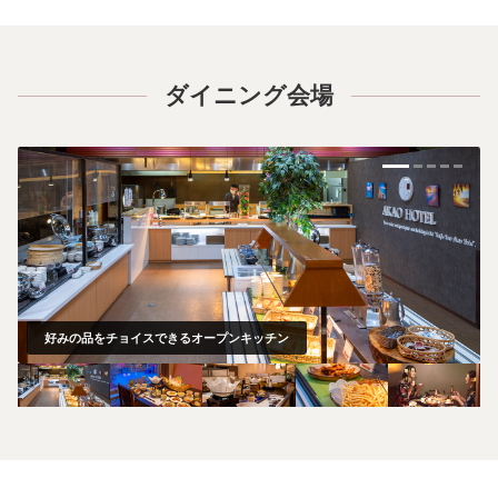
ダイニング会場
好みの品をチョイスできるオープンキッチン