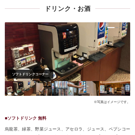
ドリンク・お酒
ソフトドリンクコーナー
※写真はイメージです。
■ソフトドリンク 無料
烏龍茶、緑茶、野菜ジュース、アセロラ、ジュース、ペプシコー