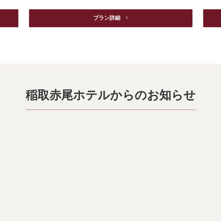
プラン詳細　
稲取赤尾ホテルからのお知らせ
2026/04/26
2026 プール営業日のお知らせ