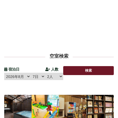
空室検索
宿泊日
人数
検索