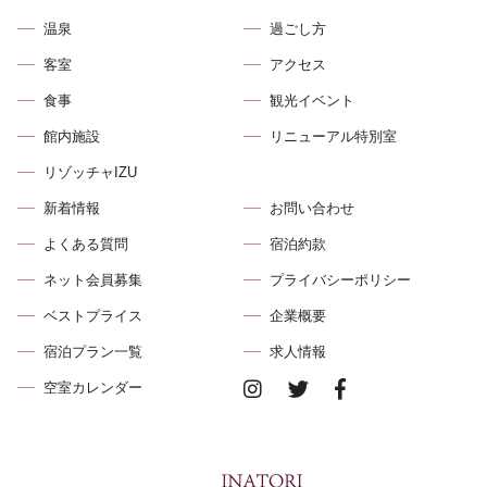
温泉
過ごし方
客室
アクセス
食事
観光イベント
館内施設
リニューアル特別室
リゾッチャIZU
新着情報
お問い合わせ
よくある質問
宿泊約款
ネット会員募集
プライバシーポリシー
ベストプライス
企業概要
宿泊プラン⼀覧
求⼈情報
空室カレンダー