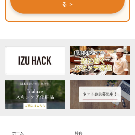
る ＞
ホーム
特典