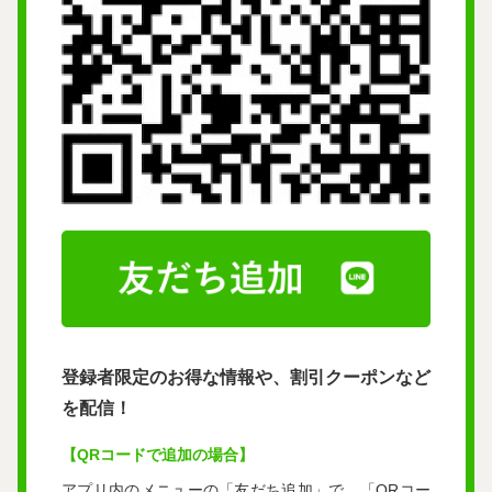
登録者限定のお得な情報や、割引クーポンなど
を配信！
【QRコードで追加の場合】
アプリ内のメニューの「友だち追加」で、「QRコー