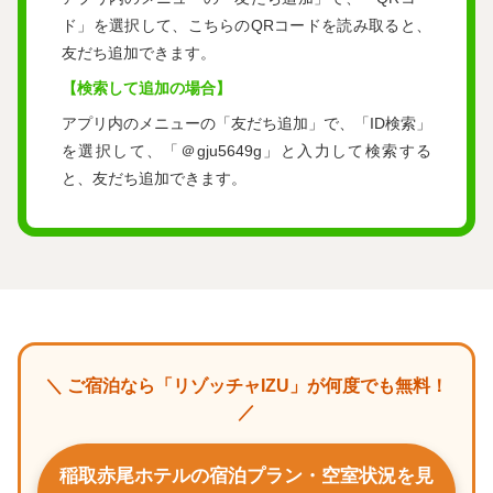
ド」を選択して、こちらのQRコードを読み取ると、
友だち追加できます。
【検索して追加の場合】
アプリ内のメニューの「友だち追加」で、「ID検索」
を選択して、「＠gju5649g」と⼊⼒して検索する
と、友だち追加できます。
＼ ご宿泊なら「リゾッチャIZU」が何度でも無料！
／
稲取赤尾ホテルの宿泊プラン・空室状況を見