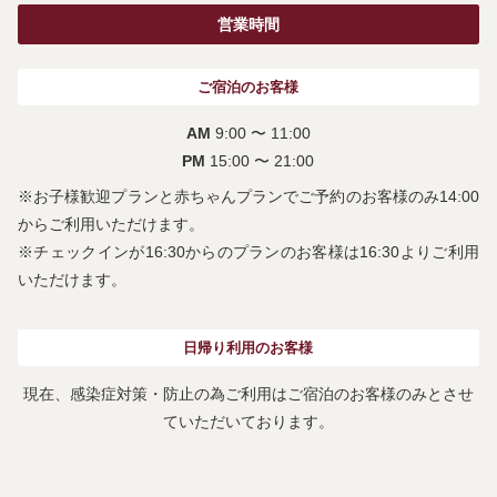
営業時間
ご宿泊のお客様
AM
9:00 〜 11:00
PM
15:00 〜 21:00
※お子様歓迎プランと赤ちゃんプランでご予約のお客様のみ14:00
からご利用いただけます。
※チェックインが16:30からのプランのお客様は16:30よりご利用
いただけます。
⽇帰り利⽤のお客様
現在、感染症対策・防止の為ご利用はご宿泊のお客様のみとさせ
ていただいております。