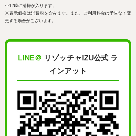
※12時に清掃が⼊ります。
※表⽰価格は消費税を含みます。また、ご利⽤料⾦は予告なく変
更する場合がございます。
LINE＠
リゾッチャIZU公式 ラ
インアット