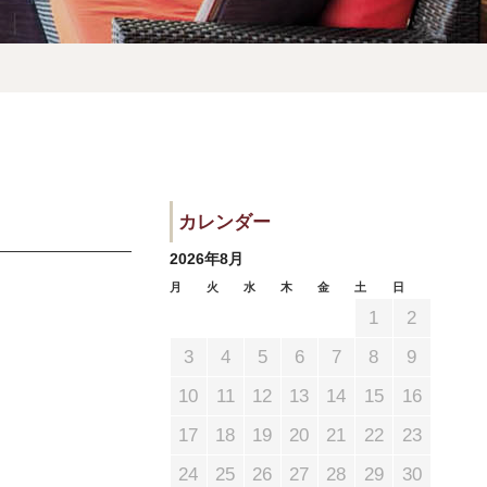
予約確認・キャンセル
カレンダー
プライバシーポリシー
2026年8月
月
火
水
木
金
土
日
1
2
3
4
5
6
7
8
9
10
11
12
13
14
15
16
17
18
19
20
21
22
23
24
25
26
27
28
29
30