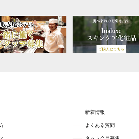
新着情報
方
よくある質問
ス
ネット会員募集