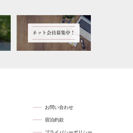
お問い合わせ
宿泊約款
プライバシーポリシー