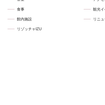
食事
観光イ
館内施設
リニュ
リゾッチャIZU