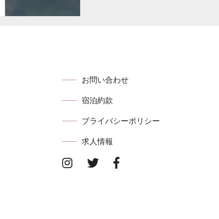
お問い合わせ
宿泊約款
プライバシーポリシー
求⼈情報