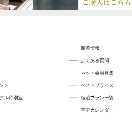
新着情報
よくある質問
ネット会員募集
ント
ベストプライス
アル特別室
宿泊プラン⼀覧
空室カレンダー