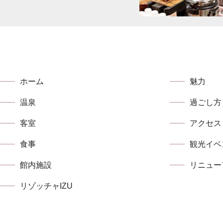
ホーム
魅力
温泉
過ごし方
客室
アクセス
食事
観光イベ
館内施設
リニュー
リゾッチャIZU