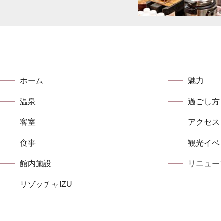
ホーム
魅力
温泉
過ごし方
客室
アクセス
食事
観光イベ
館内施設
リニュー
リゾッチャIZU