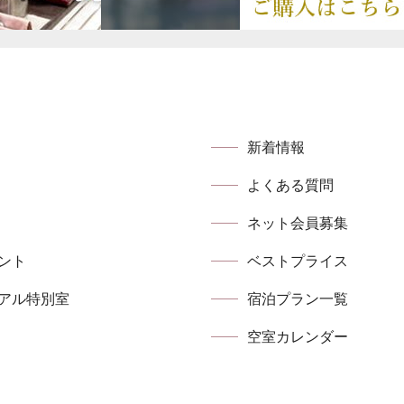
新着情報
よくある質問
ネット会員募集
ント
ベストプライス
アル特別室
宿泊プラン⼀覧
空室カレンダー