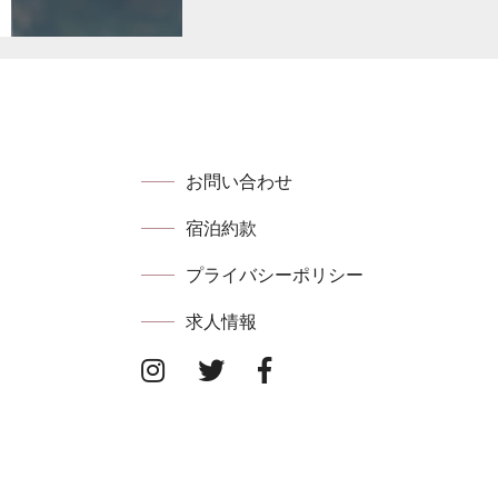
お問い合わせ
宿泊約款
プライバシーポリシー
求⼈情報