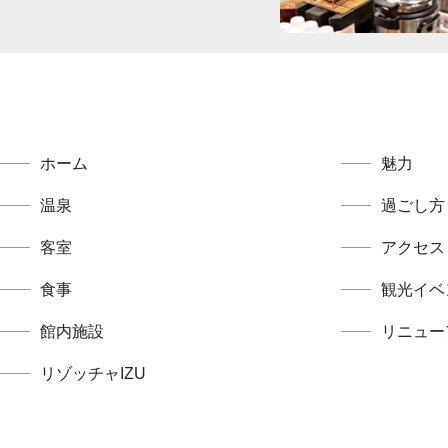
ホーム
魅力
温泉
過ごし方
客室
アクセス
食事
観光イベ
館内施設
リニュー
リゾッチャIZU