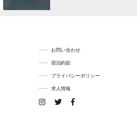
お問い合わせ
宿泊約款
プライバシーポリシー
求⼈情報