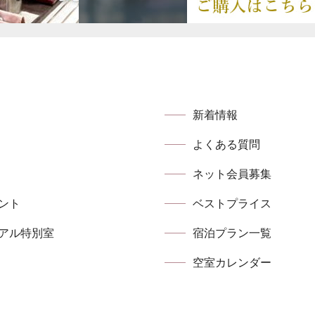
新着情報
よくある質問
ネット会員募集
ント
ベストプライス
アル特別室
宿泊プラン⼀覧
空室カレンダー